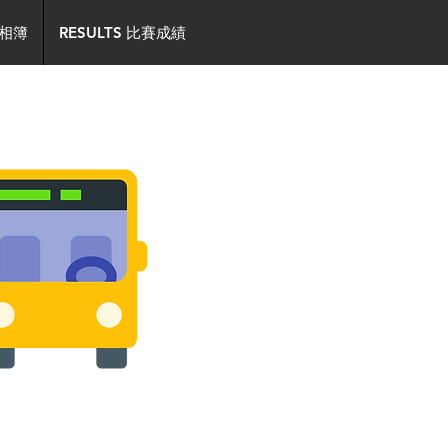
事相簿
RESULTS 比賽成績