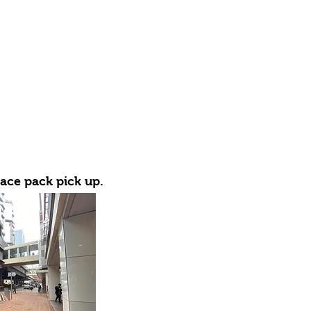
race pack pick up.