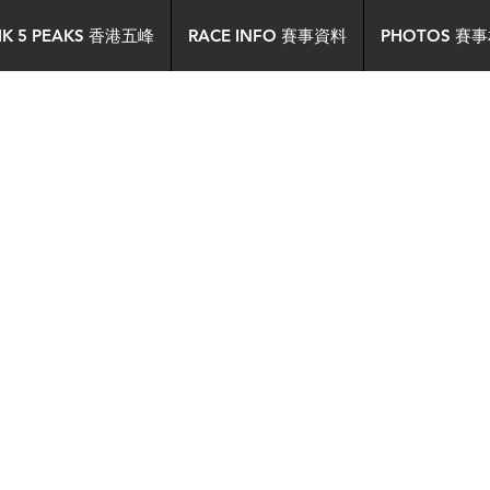
HK 5 PEAKS 香港五峰
RACE INFO 賽事資料
PHOTOS 賽