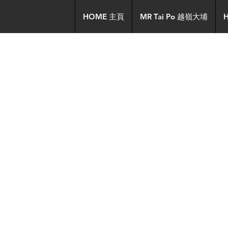
HOME 主頁
MR Tai Po 越嶺大埔