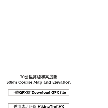
30公里路線和高度圖
30km Course Map and Elevation
下載GPX檔 Download GPX file
香港遠足路線 HikingTrailHK