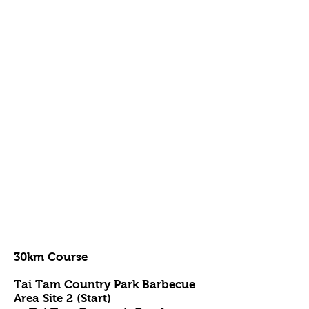
30km Course
Tai Tam Country Park Barbecue
Area Site 2 (Start)