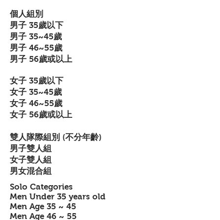
個人組別
男子 35歲以下
男子 35~45歲
男子 46~55歲
男子 56歲或以上
女子 35歲以下
女子 35~45歲
女子 46~55歲
女子 56歲或以上
雙人隊際組別 (不分年齡)
男子雙人組
女子雙人組
男女混合組
Solo Categories
Men Under 35 years old
Men Age 35 ~ 45
Men Age 46 ~ 55