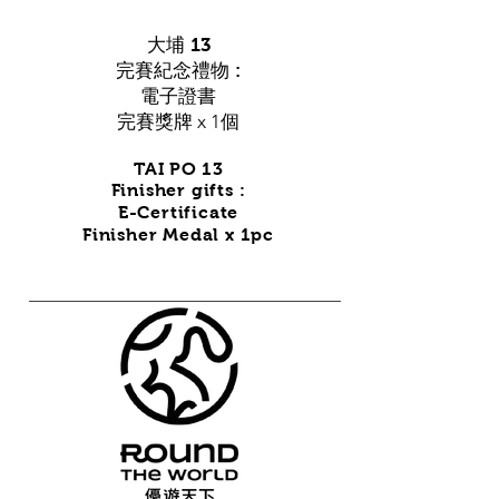
大埔 13
完賽紀念禮物 :
電子證書
完賽獎牌 x 1個
TAI PO 13
Finisher gifts :
E-Certificate
Finisher
Medal x 1pc