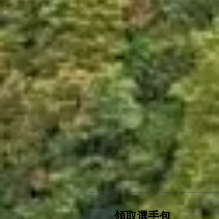
領取選手包